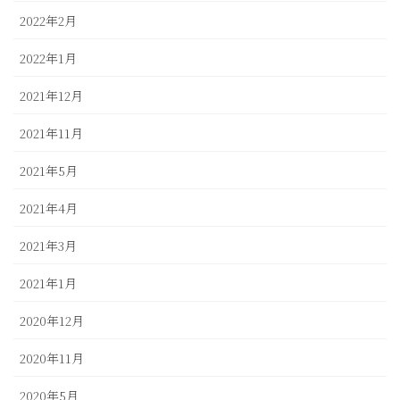
2022年2月
2022年1月
2021年12月
2021年11月
2021年5月
2021年4月
2021年3月
2021年1月
2020年12月
2020年11月
2020年5月