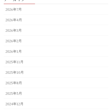
2026年7月
2026年4月
2026年3月
2026年2月
2026年1月
2025年11月
2025年10月
2025年8月
2025年5月
2024年12月