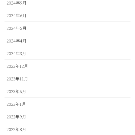
2024年9月
2024年6月
2024年5月
2024年4月
2024年3月
2023年12月
2023年11月
2023年6月
2023年1月
2022年9月
2022年8月