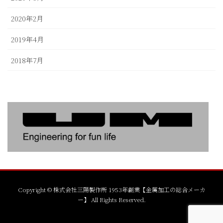
2020年2月
2019年4月
2018年7月
Copyright © 株式会社三陽製作所 1953年創業【金属加工の総合メーカ
ー】 All Rights Reserved.